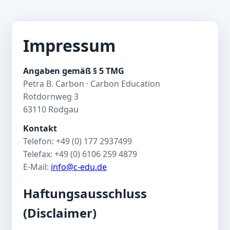
Impressum
Angaben gemäß § 5 TMG
Petra B. Carbon · Carbon Education
Rotdornweg 3
63110 Rodgau
Kontakt
Telefon: +49 (0) 177 2937499
Telefax: +49 (0) 6106 259 4879
E-Mail:
info@c-edu.de
Haftungsausschluss
(Disclaimer)