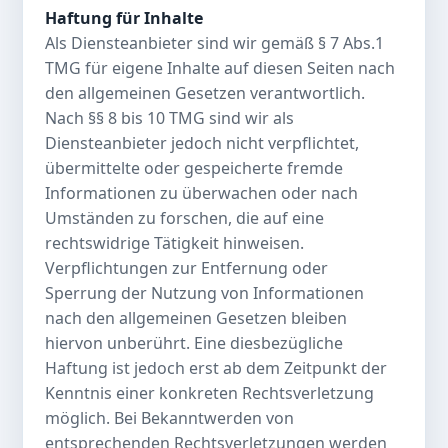
Haftung für Inhalte
Als Diensteanbieter sind wir gemäß § 7 Abs.1
TMG für eigene Inhalte auf diesen Seiten nach
den allgemeinen Gesetzen verantwortlich.
Nach §§ 8 bis 10 TMG sind wir als
Diensteanbieter jedoch nicht verpflichtet,
übermittelte oder gespeicherte fremde
Informationen zu überwachen oder nach
Umständen zu forschen, die auf eine
rechtswidrige Tätigkeit hinweisen.
Verpflichtungen zur Entfernung oder
Sperrung der Nutzung von Informationen
nach den allgemeinen Gesetzen bleiben
hiervon unberührt. Eine diesbezügliche
Haftung ist jedoch erst ab dem Zeitpunkt der
Kenntnis einer konkreten Rechtsverletzung
möglich. Bei Bekanntwerden von
entsprechenden Rechtsverletzungen werden