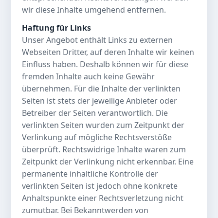
wir diese Inhalte umgehend entfernen.
Haftung für Links
Unser Angebot enthält Links zu externen
Webseiten Dritter, auf deren Inhalte wir keinen
Einfluss haben. Deshalb können wir für diese
fremden Inhalte auch keine Gewähr
übernehmen. Für die Inhalte der verlinkten
Seiten ist stets der jeweilige Anbieter oder
Betreiber der Seiten verantwortlich. Die
verlinkten Seiten wurden zum Zeitpunkt der
Verlinkung auf mögliche Rechtsverstöße
überprüft. Rechtswidrige Inhalte waren zum
Zeitpunkt der Verlinkung nicht erkennbar. Eine
permanente inhaltliche Kontrolle der
verlinkten Seiten ist jedoch ohne konkrete
Anhaltspunkte einer Rechtsverletzung nicht
zumutbar. Bei Bekanntwerden von