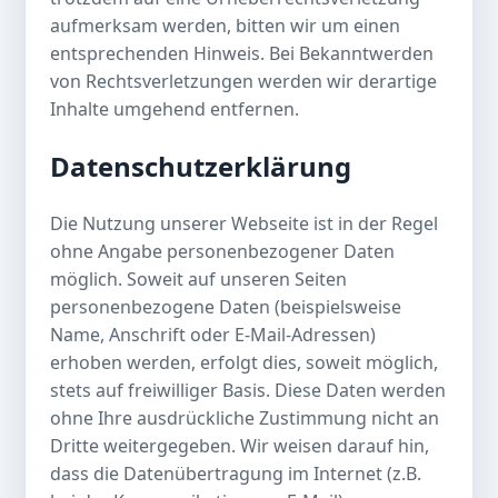
aufmerksam werden, bitten wir um einen
entsprechenden Hinweis. Bei Bekanntwerden
von Rechtsverletzungen werden wir derartige
Inhalte umgehend entfernen.
Datenschutzerklärung
Die Nutzung unserer Webseite ist in der Regel
ohne Angabe personenbezogener Daten
möglich. Soweit auf unseren Seiten
personenbezogene Daten (beispielsweise
Name, Anschrift oder E-Mail-Adressen)
erhoben werden, erfolgt dies, soweit möglich,
stets auf freiwilliger Basis. Diese Daten werden
ohne Ihre ausdrückliche Zustimmung nicht an
Dritte weitergegeben. Wir weisen darauf hin,
dass die Datenübertragung im Internet (z.B.