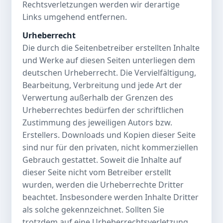
Rechtsverletzungen werden wir derartige
Links umgehend entfernen.
Urheberrecht
Die durch die Seitenbetreiber erstellten Inhalte
und Werke auf diesen Seiten unterliegen dem
deutschen Urheberrecht. Die Vervielfältigung,
Bearbeitung, Verbreitung und jede Art der
Verwertung außerhalb der Grenzen des
Urheberrechtes bedürfen der schriftlichen
Zustimmung des jeweiligen Autors bzw.
Erstellers. Downloads und Kopien dieser Seite
sind nur für den privaten, nicht kommerziellen
Gebrauch gestattet. Soweit die Inhalte auf
dieser Seite nicht vom Betreiber erstellt
wurden, werden die Urheberrechte Dritter
beachtet. Insbesondere werden Inhalte Dritter
als solche gekennzeichnet. Sollten Sie
trotzdem auf eine Urheberrechtsverletzung