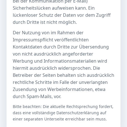
bei der Kommunikation per E-Mail)
Sicherheitslücken aufweisen kann. Ein
lückenloser Schutz der Daten vor dem Zugriff
durch Dritte ist nicht möglich.
Der Nutzung von im Rahmen der
Impressumspflicht veröffentlichten
Kontaktdaten durch Dritte zur Übersendung
von nicht ausdrücklich angeforderter
Werbung und Informationsmaterialien wird
hiermit ausdrücklich widersprochen. Die
Betreiber der Seiten behalten sich ausdrücklich
rechtliche Schritte im Falle der unverlangten
Zusendung von Werbeinformationen, etwa
durch Spam-Mails, vor.
Bitte beachten: Die aktuelle Rechtsprechung fordert,
dass eine vollständige Datenschutzerklärung auf
einer separaten Unterseite erreichbar sein muss.